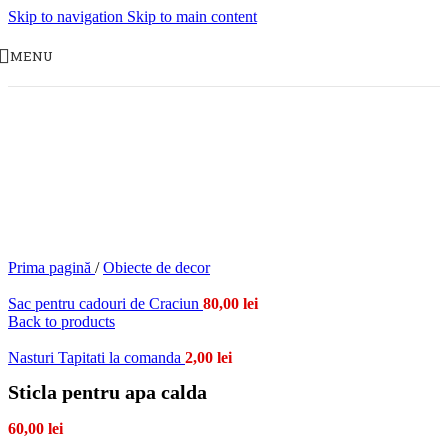
Skip to navigation
Skip to main content
MENU
Prima pagină
/
Obiecte de decor
Sac pentru cadouri de Craciun
80,00
lei
Back to products
Nasturi Tapitati la comanda
2,00
lei
Sticla pentru apa calda
60,00
lei