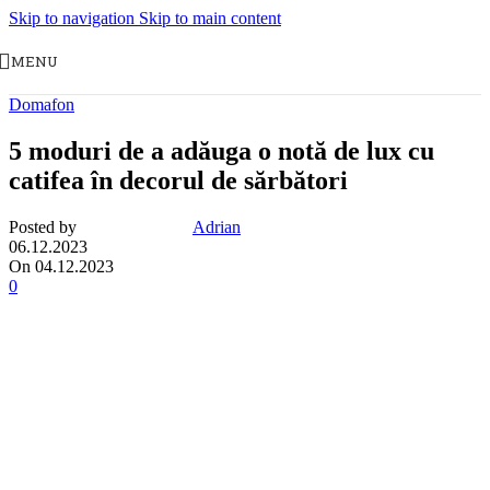
Skip to navigation
Skip to main content
MENU
Domafon
5 moduri de a adăuga o notă de lux cu
catifea în decorul de sărbători
Posted by
Adrian
06.12.2023
On 04.12.2023
0