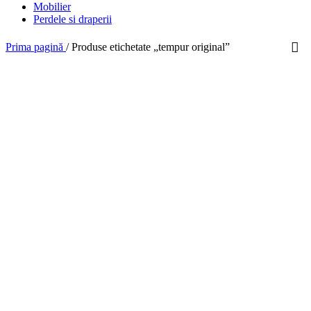
Mobilier
Perdele si draperii
Prima pagină
/
Produse etichetate „tempur original”