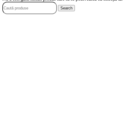
Search